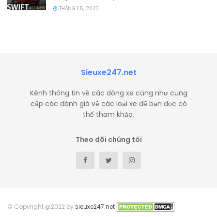
THÁNG 1 5, 2023
Sieuxe247.net
Kênh thông tin về các dòng xe cũng như cung
cấp các đánh giá về các loại xe để bạn đọc có
thể tham khảo.
Theo dõi chúng tôi
© Copyright @2022 by
sieuxe247.net