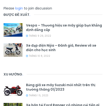
Please
login
to join discussion
ĐƯỢC ĐỀ XUẤT
.
Vespa – Thương hiệu xe máy giúp bạn khẳng
định đẳng cấp
THÁNG 9 29, 2022
Xe đạp điện Nijia – Đánh giá, Review về xe
điện cho học sinh
THÁNG 10 8, 2022
XU HƯỚNG
.
Bảng giá xe máy Suzuki mới nhất trên thị
trường tháng 01/2023
THÁNG 1 5, 2023
Xe bán tải Ford Ranger có những cải tiến gì