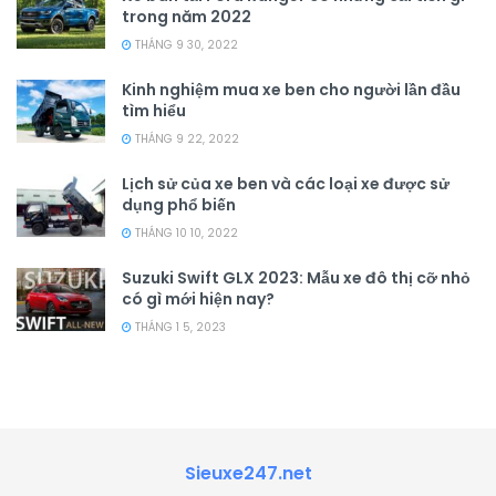
trong năm 2022
THÁNG 9 30, 2022
Kinh nghiệm mua xe ben cho người lần đầu
tìm hiểu
THÁNG 9 22, 2022
Lịch sử của xe ben và các loại xe được sử
dụng phổ biến
THÁNG 10 10, 2022
Suzuki Swift GLX 2023: Mẫu xe đô thị cỡ nhỏ
có gì mới hiện nay?
THÁNG 1 5, 2023
Sieuxe247.net