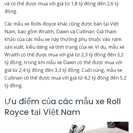
và có thể được mua với giá từ 1,8 tỷ đồng đến 2,6 tỷ
đồng.
Các mẫu xe Rolls-Royce khác cũng được bán tại Việt
Nam, bao gồm Wraith, Dawn và Cullinan. Giá tham
khảo của các mẫu xe này thường phụ thuộc vào năm
sản xuất, kiểu dáng và tình trạng của xe. Ví dụ, mẫu xe
Wraith có thể được mua với giá từ 2,3 tỷ đồng đến 3,2
tỷ đồng, trong khi mẫu xe Dawn có thể được mua với
giá từ 2,4 tỷ đồng đến 3,3 tỷ đồng. Cuối cùng, mẫu xe
Cullinan có thể được mua với giá từ 4,2 tỷ đồng đến 5,2
tỷ đồng.
Ưu điểm của các mẫu xe Roll
Royce tại Việt Nam