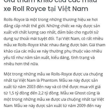
xe Roll Royce tại Việt Nam
Rolls-Royce là một trong những thương hiệu xe hơi
đẳng cấp nhất thế giới. Những chiếc xe này được sản
xuất với chất lượng cao nhất, đảm bảo cho người sử
dụng sự thoải mái tuyệt đối. Tại Việt Nam, có rất nhiều
mẫu xe Rolls-Royce khác nhau đang được bán. Giá tham
khảo của các mẫu xe này thường phụ thuộc vào nhiều
yếu tố như năm sản xuất, kiểu dáng, tình trạng và
nhiều hơn thế nữa.
Một trong những mẫu xe Rolls-Royce được ưa chuộng
nhất tại Việt Nam là Phantom. Mẫu xe này được sản
xuất từ năm 2003 đến nay và có thể được mua với giá
từ 1,5 tỷ đồng đến 2,2 tỷ đồng. Mẫu xe Ghost cũng là
một trong những mẫu xe được ưa chuộng nhất tại Việt
Nam. Mẫu xe này được sản xuất từ năm 2009 đến nay