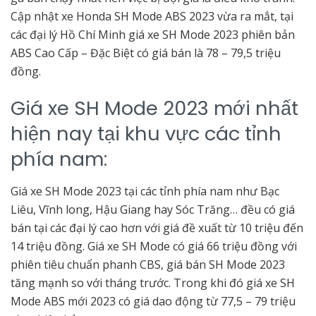
Cập nhật xe Honda SH Mode ABS 2023 vừa ra mắt, tại
các đại lý Hồ Chí Minh giá xe SH Mode 2023 phiên bản
ABS Cao Cấp – Đặc Biệt có giá bán là 78 – 79,5 triệu
đồng.
Giá xe SH Mode 2023 mới nhất
hiện nay tại khu vực các tỉnh
phía nam:
Giá xe SH Mode 2023 tại các tỉnh phía nam như Bạc
Liêu, Vĩnh long, Hậu Giang hay Sóc Trăng… đều có giá
bán tại các đại lý cao hơn với giá đề xuất từ 10 triệu đến
14 triệu đồng. Giá xe SH Mode có giá 66 triệu đồng với
phiên tiêu chuẩn phanh CBS, giá bán SH Mode 2023
tăng mạnh so với tháng trước. Trong khi đó giá xe SH
Mode ABS mới 2023 có giá dao động từ 77,5 – 79 triệu