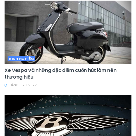
KINH NGHIỆM
Xe Vespa và những đặc điểm cuốn hút làm nên
thương hiệu
THÁNG 9 29, 2022