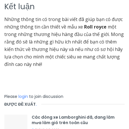
Kết luận
Những thông tin có trong bài viết đã giúp bạn có được
những thông tin cần thiết về mẫu xe
Roll royce
một
trong những thương hiệu hàng đầu của thế giới. Mong
rằng đó sẽ là những gì hữu ích nhất để bạn có thêm
kiến thức về thương hiệu này và nếu như có sơ hội hãy
lựa chọn cho mình một chiếc siêu xe mang chất lượng
đỉnh cao này nhé!
Please
login
to join discussion
ĐƯỢC ĐỀ XUẤT
.
Các dòng xe Lamborghini đã, đang làm
mưa làm gió trên toàn cầu