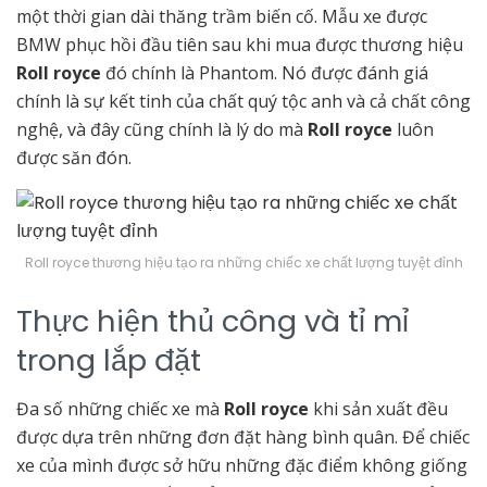
một thời gian dài thăng trầm biến cố. Mẫu xe được
BMW phục hồi đầu tiên sau khi mua được thương hiệu
Roll royce
đó chính là Phantom. Nó được đánh giá
chính là sự kết tinh của chất quý tộc anh và cả chất công
nghệ, và đây cũng chính là lý do mà
Roll royce
luôn
được săn đón.
Roll royce thương hiệu tạo ra những chiếc xe chất lượng tuyệt đỉnh
Thực hiện thủ công và tỉ mỉ
trong lắp đặt
Đa số những chiếc xe mà
Roll royce
khi sản xuất đều
được dựa trên những đơn đặt hàng bình quân. Để chiếc
xe của mình được sở hữu những đặc điểm không giống