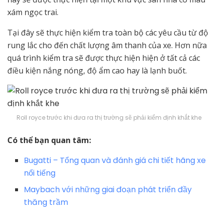
xám ngọc trai.
Tại đây sẽ thực hiện kiểm tra toàn bộ các yêu cầu từ độ
rung lắc cho đến chất lượng âm thanh của xe. Hơn nữa
quá trình kiểm tra sẽ được thực hiện hiện ở tất cả các
điều kiện nắng nóng, độ ẩm cao hay là lạnh buốt.
Roll royce trước khi đưa ra thị trường sẽ phải kiểm định khắt khe
Có thể bạn quan tâm:
Bugatti – Tổng quan và đánh giá chi tiết hãng xe
nổi tiếng
Maybach với những giai đoạn phát triển đầy
thăng trầm