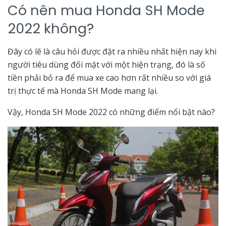
Có nên mua Honda SH Mode
2022 không?
Đây có lẽ là câu hỏi được đặt ra nhiều nhất hiện nay khi
người tiêu dùng đối mặt với một hiện trạng, đó là số
tiền phải bỏ ra để mua xe cao hơn rất nhiều so với giá
trị thực tế mà Honda SH Mode mang lại.
Vậy, Honda SH Mode 2022 có những điểm nổi bật nào?