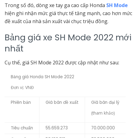
Trong số đó, dòng xe tay ga cao cấp Honda
SH Mode
hiện ghi nhận mức giá thực tế tăng mạnh, cao hơn mức
đề xuất của nhà sản xuất vài chục triệu đồng.
Bảng giá xe SH Mode 2022 mới
nhất
Cụ thể, giá SH Mode 2022 được cập nhật như sau:
Bảng giá Honda SH Mode 2022
Đơn vị: VNĐ
Phiên bản
Giá bán đề xuất
Giá bán đại lý
(tham khảo)
Tiêu chuẩn
55.659.273
70.000.000