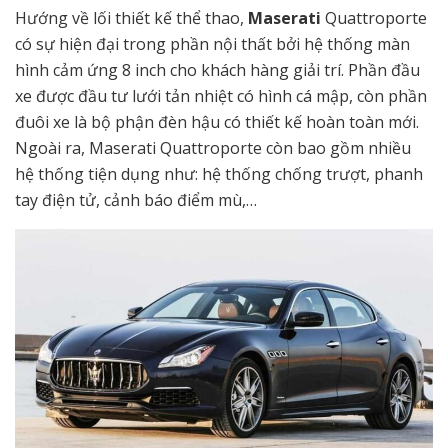
Hướng về lối thiết kế thể thao,
Maserati
Quattroporte
có sự hiện đại trong phần nội thất bởi hệ thống màn
hình cảm ứng 8 inch cho khách hàng giải trí. Phần đầu
xe được đầu tư lưới tản nhiệt có hình cá mập, còn phần
đuôi xe là bộ phận đèn hậu có thiết kế hoàn toàn mới.
Ngoài ra, Maserati
Quattroporte còn bao gồm nhiều
hệ thống tiện dụng như: hệ thống chống trượt, phanh
tay điện tử, cảnh báo điểm mù,…