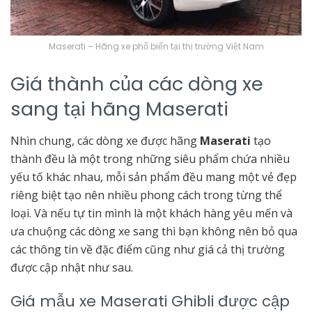
Maserati – Hãng xe phổ biến tại thị trường Việt Nam
Giá thành của các dòng xe
sang tại hãng Maserati
Nhìn chung, các dòng xe được hãng
Maserati
tạo
thành đều là một trong những siêu phẩm chứa nhiều
yếu tố khác nhau, mỗi sản phẩm đều mang một vẻ đẹp
riêng biệt tạo nên nhiều phong cách trong từng thể
loại. Và nếu tự tin mình là một khách hàng yêu mến và
ưa chuộng các dòng xe sang thì bạn không nên bỏ qua
các thông tin về đặc điểm cũng như giá cả thị trường
được cập nhật như sau.
Giá mẫu xe Maserati Ghibli được cập