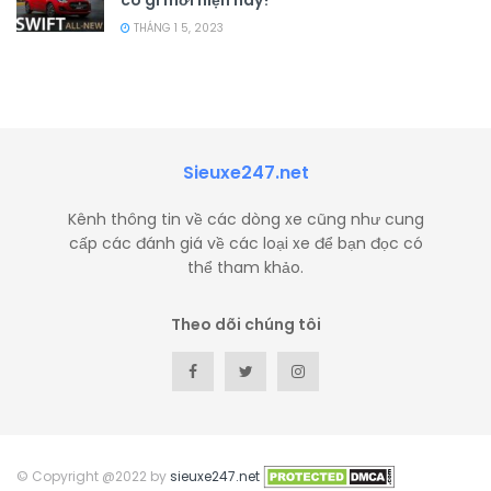
THÁNG 1 5, 2023
Sieuxe247.net
Kênh thông tin về các dòng xe cũng như cung
cấp các đánh giá về các loại xe để bạn đọc có
thể tham khảo.
Theo dõi chúng tôi
© Copyright @2022 by
sieuxe247.net