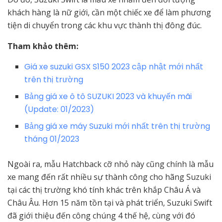
khách hàng là nữ giới, cần một chiếc xe để làm phương
tiện di chuyển trong các khu vực thành thị đông đúc.
Tham khảo thêm:
Giá xe suzuki GSX S150 2023 cập nhật mới nhất
trên thị trường
Bảng giá xe ô tô SUZUKI 2023 và khuyến mãi
(Update: 01/2023)
Bảng giá xe máy Suzuki mới nhất trên thị trường
tháng 01/2023
Ngoài ra, mẫu Hatchback cỡ nhỏ này cũng chính là mẫu
xe mang đến rất nhiều sự thành công cho hãng Suzuki
tại các thị trường khó tính khác trên khắp Châu Á và
Châu Âu. Hơn 15 năm tồn tại và phát triển, Suzuki Swift
đã giới thiệu đến công chúng 4 thế hệ, cùng với đó