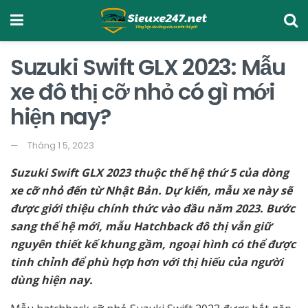
Suzuki Swift GLX 2023: Mẫu
xe đô thị cỡ nhỏ có gì mới
hiện nay?
Tháng 1 5, 2023
Suzuki Swift GLX 2023 thuộc thế hệ thứ 5 của dòng
xe cỡ nhỏ đến từ Nhật Bản. Dự kiến, mẫu xe này sẽ
được giới thiệu chính thức vào đầu năm 2023. Bước
sang thế hệ mới, mẫu Hatchback đô thị vẫn giữ
nguyên thiết kế khung gầm, ngoại hình có thể được
tinh chỉnh để phù hợp hơn với thị hiếu của người
dùng hiện nay.