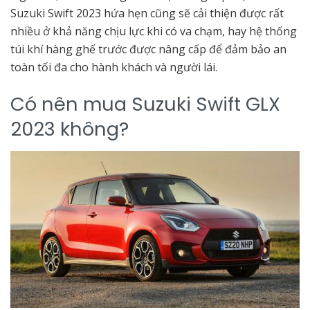
Suzuki Swift 2023 hứa hẹn cũng sẽ cải thiện được rất
nhiều ở khả năng chịu lực khi có va chạm, hay hệ thống
túi khí hàng ghế trước được nâng cấp để đảm bảo an
toàn tối đa cho hành khách và người lái.
Có nên mua Suzuki Swift GLX
2023 không?