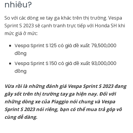
nhiêu?
So với các dòng xe tay ga khác trên thị trường. Vespa
Sprint S 2023 sẽ cạnh tranh trực tiếp với Honda SH khi
mức giá ở mức:
Vespa Sprint S 125 có giá đề xuất 79,500,000
đồng
Vespa Sprint S 150 có giá đề xuất 93,000,000
đồng
Vừa rồi là những đánh giá Vespa Sprint S 2023 đang
gây sốt trên thị trường tay ga hiện nay. Đối với
những dòng xe của Piaggio nói chung và Vespa
Sprint S 2023 nói riêng, bạn có thể mua trả góp vô
cùng dễ dàng.