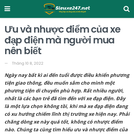
Ưu và nhược điểm của xe
đạp điện mà người mua
nên biết
Tháng 10 8, 2022
Ngày nay bất kì ai đến tuổi được điều khiển phương
tiện giao thông, đều muốn sắm cho mình một
phương tiện di chuyển phù hợp. Rất nhiều người,
nhất là các bạn trẻ đã tìm đến với xe đạp điện. Đây
là một lựa chọn không tồi, khi mà xe đạp điện đang
có xu hướng chiếm lĩnh thị trường xe hiện nay. Phải
chăng dòng xe này quá tốt, không có nhược điểm
nào. Chúng ta cùng tìm hiểu ưu và nhược điểm của