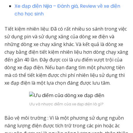
Xe đạp điện Nijia – Đánh giá, Review về xe điện
cho học sinh
Tiết kiệm nhiên liệu: Đã có rất nhiều so sánh trong việc
sử dụng pin và sử dụng xăng của dòng xe điện và
những dòng xe chạy xăng khác. Và kết quả là dòng xe
chạy bằng điện tiết kiệm nhiên liệu hơn dòng chạy xăng
đến gần 40 lần. Đây được coi là ưu điểm vượt trội của
dòng xe đạp điện. Nếu bạn đang tìm một phương tiện
mà có thể tiết kiệm được chi phí nhiên liệu sử dụng thì
xe đạp điện là một lựa chọn đáng được lưu tâm.
Ưu và nhược điểm của xe đạp điện là gì?
Bảo vệ môi trường : Vì là một phương sử dụng nguồn
năng lượng điện được tích trữ trong các pin hoặc ăc